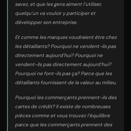
savez, et que les gens aiment l’utiliser,
quelqu’un va vouloir y participer et
développer son entreprise.
Et comme les marques voudraient être chez
les détaillants? Pourquoi ne vendent-ils pas
directement aujourd’hui? Pourquoi ne
vendent-ils pas directement aujourd’hui?
Pourquoi ne font-ils pas ça? Parce que les
détaillants fournissent de la valeur au milieu.
Pourquoi les commerçants prennent-ils des
cartes de crédit? Il existe de nombreuses
pièces comme et vous trouvez l’équilibre
parce que les commerçants prennent des