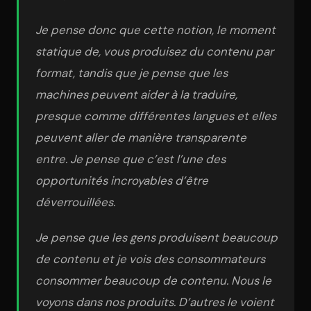
Je pense donc que cette notion, le moment
statique de, vous produisez du contenu par
format, tandis que je pense que les
machines peuvent aider à la traduire,
presque comme différentes langues et elles
peuvent aller de manière transparente
entre. Je pense que c’est l’une des
opportunités incroyables d’être
déverrouillées.
Je pense que les gens produisent beaucoup
de contenu et je vois des consommateurs
consommer beaucoup de contenu. Nous le
voyons dans nos produits. D’autres le voient