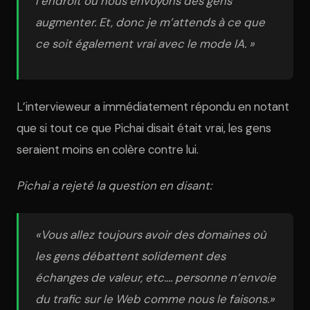
l’endroit où nous envoyons des gens
augmenter. Et, donc je m’attends à ce que
ce soit également vrai avec le mode IA. »
L’intervieweur a immédiatement répondu en notant
que si tout ce que Pichai disait était vrai, les gens
seraient moins en colère contre lui.
Pichai a rejeté la question en disant:
«Vous allez toujours avoir des domaines où
les gens débattent solidement des
échanges de valeur, etc.… personne n’envoie
du trafic sur le Web comme nous le faisons.»