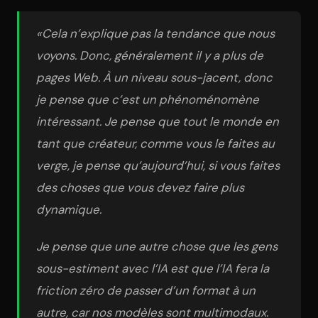
«Cela n’explique pas la tendance que nous
voyons. Donc, généralement il y a plus de
pages Web. À un niveau sous-jacent, donc
je pense que c’est un phénoménomène
intéressant. Je pense que tout le monde en
tant que créateur, comme vous le faites au
verge, je pense qu’aujourd’hui, si vous faites
des choses que vous devez faire plus
dynamique.
Je pense que une autre chose que les gens
sous-estiment avec l’IA est que l’IA fera la
friction zéro de passer d’un format à un
autre, car nos modèles sont multimodaux.