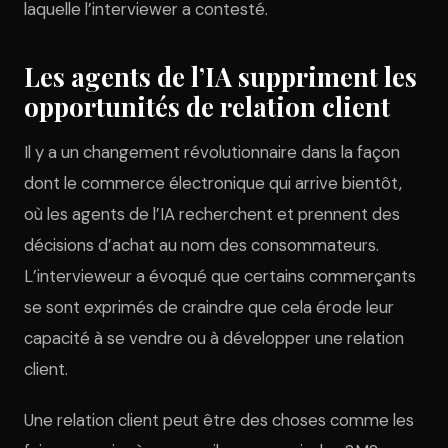
laquelle l’interviewer a contesté.
Les agents de l’IA suppriment les
opportunités de relation client
Il y a un changement révolutionnaire dans la façon
dont le commerce électronique qui arrive bientôt,
où les agents de l’IA recherchent et prennent des
décisions d’achat au nom des consommateurs.
L’intervieweur a évoqué que certains commerçants
se sont exprimés de craindre que cela érode leur
capacité à se vendre ou à développer une relation
client.
Une relation client peut être des choses comme les