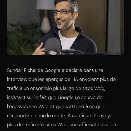
Sundar Pichai de Google a déclaré dans une
interview que les aperçus de l’IA envoient plus de
trafic à un ensemble plus large de sites Web,
insistant sur le fait que Google se soucie de
l’écosystème Web et qu’il s’attend à ce qu’il
s’attend à ce que le mode IA continue d’envoyer
plus de trafic aux sites Web, une affirmation selon