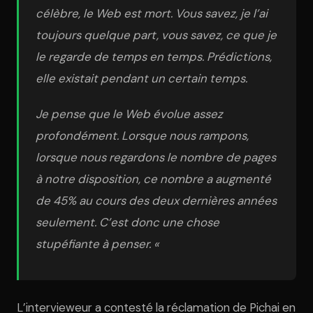
célèbre, le Web est mort. Vous savez, je l’ai
toujours quelque part, vous savez, ce que je
le regarde de temps en temps. Prédictions,
elle existait pendant un certain temps.
Je pense que le Web évolue assez
profondément. Lorsque nous rampons,
lorsque nous regardons le nombre de pages
à notre disposition, ce nombre a augmenté
de 45% au cours des deux dernières années
seulement. C’est donc une chose
stupéfiante à penser. «
L’intervieweur a contesté la réclamation de Pichai en