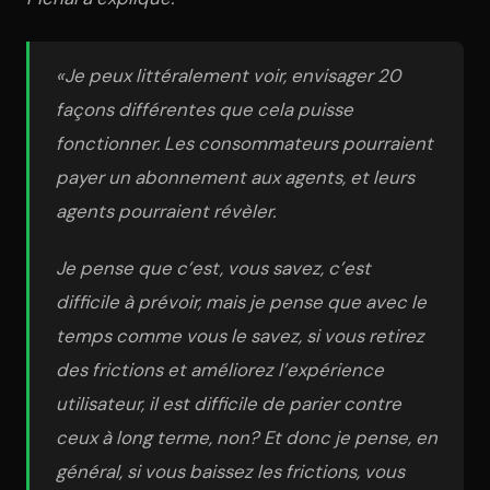
«Je peux littéralement voir, envisager 20
façons différentes que cela puisse
fonctionner. Les consommateurs pourraient
payer un abonnement aux agents, et leurs
agents pourraient révèler.
Je pense que c’est, vous savez, c’est
difficile à prévoir, mais je pense que avec le
temps comme vous le savez, si vous retirez
des frictions et améliorez l’expérience
utilisateur, il est difficile de parier contre
ceux à long terme, non? Et donc je pense, en
général, si vous baissez les frictions, vous