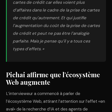
cartes de crédit car elles voient plus
d’affaires dans le cadre de la prise de cartes
de crédit qu’autrement. Et qui justifie
l’augmentation du coût de la prise de cartes
de crédit et peut ne pas être l’analogie
parfaite. Mais je pense qu’il y a tous ces
types d’effets. »
Pichai affirme que l’écosystème
Web augmente
L’intervieweur a commencé à parler de
l’écosystème Web, attirant l’attention sur l’effet «en
aval» de la recherche d’IA et des agents de