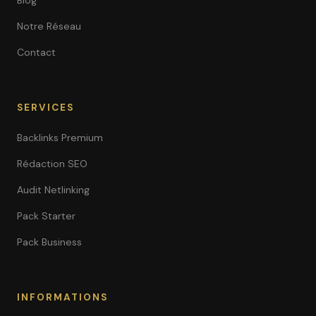
Blog
Notre Réseau
Contact
SERVICES
Backlinks Premium
Rédaction SEO
Audit Netlinking
Pack Starter
Pack Business
INFORMATIONS