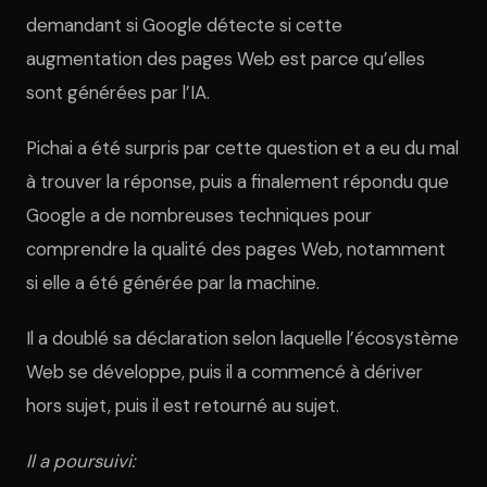
demandant si Google détecte si cette
augmentation des pages Web est parce qu’elles
sont générées par l’IA.
Pichai a été surpris par cette question et a eu du mal
à trouver la réponse, puis a finalement répondu que
Google a de nombreuses techniques pour
comprendre la qualité des pages Web, notamment
si elle a été générée par la machine.
Il a doublé sa déclaration selon laquelle l’écosystème
Web se développe, puis il a commencé à dériver
hors sujet, puis il est retourné au sujet.
Il a poursuivi: