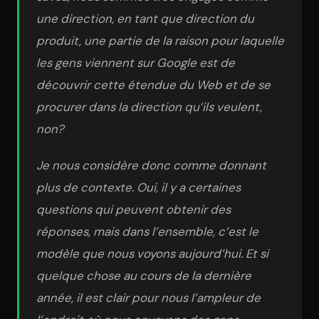
une direction, en tant que direction du
produit, une partie de la raison pour laquelle
les gens viennent sur Google est de
découvrir cette étendue du Web et de se
procurer dans la direction qu’ils veulent,
non?
Je nous considère donc comme donnant
plus de contexte. Oui, il y a certaines
questions qui peuvent obtenir des
réponses, mais dans l’ensemble, c’est le
modèle que nous voyons aujourd’hui. Et si
quelque chose au cours de la dernière
année, il est clair pour nous l’ampleur de