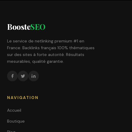
Booste
SEO
Le service de netlinking premium #1 en
France. Backlinks français 100% thématiques
sur des sites à forte autorité. Résultats
mesurables, qualité garantie.
NAVIGATION
Accueil
Boutique