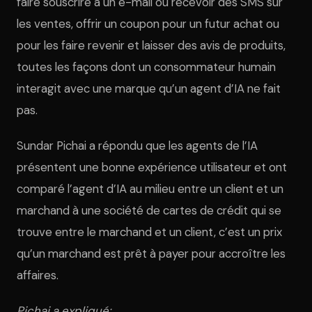
faire souscrire à un e-mail ou recevoir des SMS sur
les ventes, offrir un coupon pour un futur achat ou
pour les faire revenir et laisser des avis de produits,
toutes les façons dont un consommateur humain
interagit avec une marque qu’un agent d’IA ne fait
pas.
Sundar Pichai a répondu que les agents de l’IA
présentent une bonne expérience utilisateur et ont
comparé l’agent d’IA au milieu entre un client et un
marchand à une société de cartes de crédit qui se
trouve entre le marchand et un client, c’est un prix
qu’un marchand est prêt à payer pour accroître les
affaires.
Pichai a expliqué: