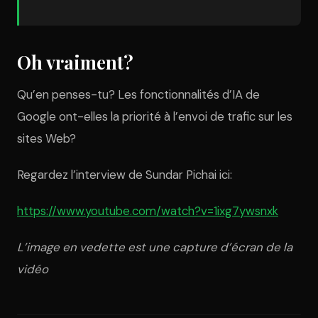
Oh vraiment?
Qu’en penses-tu? Les fonctionnalités d’IA de
Google ont-elles la priorité à l’envoi de trafic sur les
sites Web?
Regardez l’interview de Sundar Pichai ici:
https://www.youtube.com/watch?v=1ixg7ywsnxk
L’image en vedette est une capture d’écran de la
vidéo