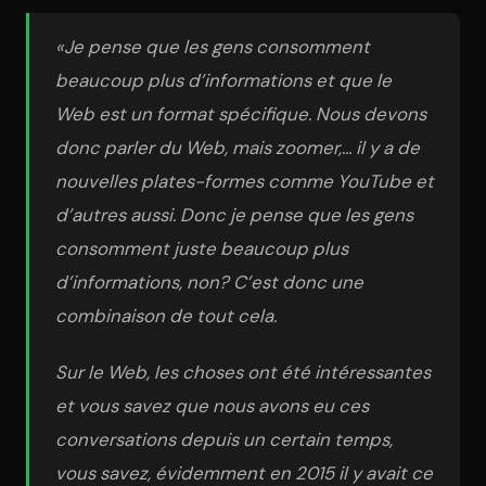
«Je pense que les gens consomment
beaucoup plus d’informations et que le
Web est un format spécifique. Nous devons
donc parler du Web, mais zoomer,… il y a de
nouvelles plates-formes comme YouTube et
d’autres aussi. Donc je pense que les gens
consomment juste beaucoup plus
d’informations, non? C’est donc une
combinaison de tout cela.
Sur le Web, les choses ont été intéressantes
et vous savez que nous avons eu ces
conversations depuis un certain temps,
vous savez, évidemment en 2015 il y avait ce