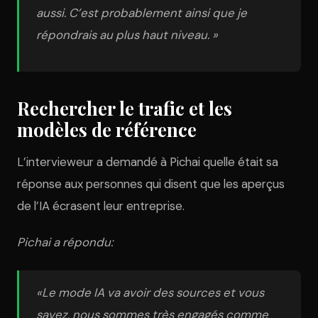
aussi. C’est probablement ainsi que je
répondrais au plus haut niveau. »
Rechercher le trafic et les
modèles de référence
L’intervieweur a demandé à Pichai quelle était sa
réponse aux personnes qui disent que les aperçus
de l’IA écrasent leur entreprise.
Pichai a répondu:
«Le mode IA va avoir des sources et vous
savez, nous sommes très engagés comme