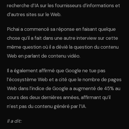
recherche d’IA sur les fournisseurs d’informations et
d’autres sites sur le Web.
Pichai a commencé sa réponse en faisant quelque
chose qu’il a fait dans une autre interview sur cette
même question où il a dévié la question du contenu
Web en parlant de contenu vidéo.
Il a également affirmé que Google ne tue pas
l’écosystème Web et a cité que le nombre de pages
Web dans l’indice de Google a augmenté de 45% au
cours des deux dernières années, affirmant qu’il
n’est pas du contenu généré par l’IA.
Il a dit: